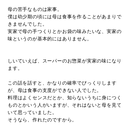
母の苦手なものは家事。
僕は幼少期の頃には母は食事を作ることがあまりで
きませんでした。
実家で母の手つくりとかお袋の味みたいな、実家の
味というのが基本的にはありません。
しいていえば、スーパーのお惣菜が実家の味になり
ます。
この話を話すと、かなりの確率でびっくりします
が、母は食事の支度ができない人でした。
料理はよくセンスだとか、知らないうちに身につく
ものとかいう人がいますが、それはないと母を見て
いて思っていました。
そうなら、作れたのですから。