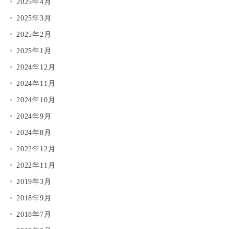
2025年4月
2025年3月
2025年2月
2025年1月
2024年12月
2024年11月
2024年10月
2024年9月
2024年8月
2022年12月
2022年11月
2019年3月
2018年9月
2018年7月