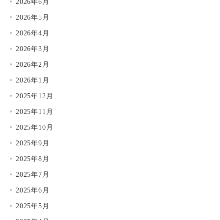
2026年6月
2026年5月
2026年4月
2026年3月
2026年2月
2026年1月
2025年12月
2025年11月
2025年10月
2025年9月
2025年8月
2025年7月
2025年6月
2025年5月