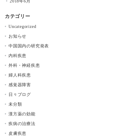
2018年6月
カテゴリー
Uncategorized
お知らせ
中国国内の研究発表
内科疾患
外科・神経疾患
婦人科疾患
感覚器障害
日々ブログ
未分類
漢方薬の効能
疾病の治療法
皮膚疾患