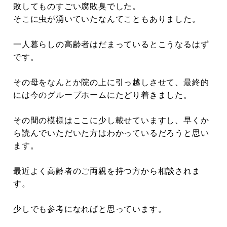
敗してものすごい腐敗臭でした。
そこに虫が湧いていたなんてこともありました。
一人暮らしの高齢者はだまっているとこうなるはず
です。
その母をなんとか院の上に引っ越しさせて、最終的
には今のグループホームにたどり着きました。
その間の模様はここに少し載せていますし、早くか
ら読んでいただいた方はわかっているだろうと思い
ます。
最近よく高齢者のご両親を持つ方から相談されま
す。
少しでも参考になればと思っています。