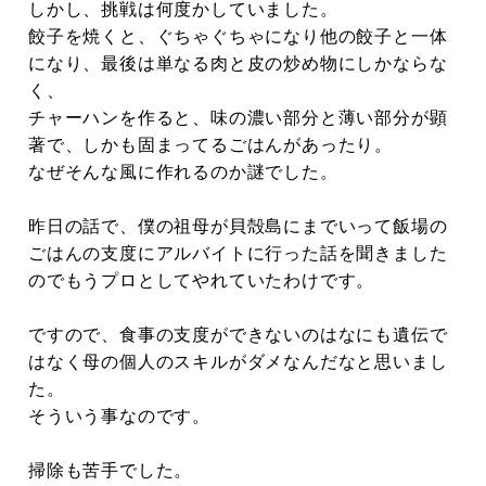
しかし、挑戦は何度かしていました。
餃子を焼くと、ぐちゃぐちゃになり他の餃子と一体
になり、最後は単なる肉と皮の炒め物にしかならな
く、
チャーハンを作ると、味の濃い部分と薄い部分が顕
著で、しかも固まってるごはんがあったり。
なぜそんな風に作れるのか謎でした。
昨日の話で、僕の祖母が貝殻島にまでいって飯場の
ごはんの支度にアルバイトに行った話を聞きました
のでもうプロとしてやれていたわけです。
ですので、食事の支度ができないのはなにも遺伝で
はなく母の個人のスキルがダメなんだなと思いまし
た。
そういう事なのです。
掃除も苦手でした。