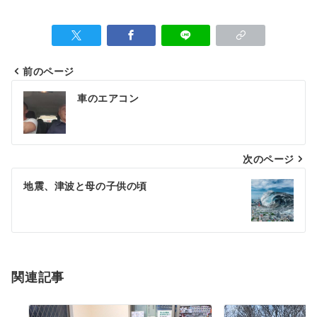
前のページ
車のエアコン
次のページ
地震、津波と母の子供の頃
関連記事