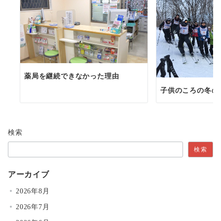
薬局を継続できなかった理由
子供のころの冬の
検索
検索
アーカイブ
2026年8月
2026年7月