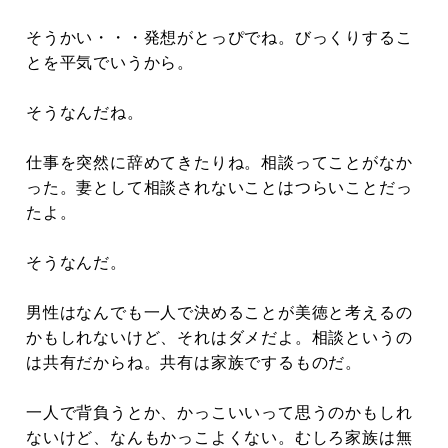
そうかい・・・発想がとっぴでね。びっくりするこ
とを平気でいうから。
そうなんだね。
仕事を突然に辞めてきたりね。相談ってことがなか
った。妻として相談されないことはつらいことだっ
たよ。
そうなんだ。
男性はなんでも一人で決めることが美徳と考えるの
かもしれないけど、それはダメだよ。相談というの
は共有だからね。共有は家族でするものだ。
一人で背負うとか、かっこいいって思うのかもしれ
ないけど、なんもかっこよくない。むしろ家族は無