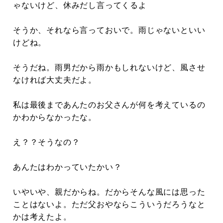
ゃないけど、休みだし言ってくるよ
そうか、それなら言っておいで。雨じゃないといい
けどね。
そうだね。雨男だから雨かもしれないけど、風させ
なければ大丈夫だよ。
私は最後まであんたのお父さんが何を考えているの
かわからなかったな。
え？？そうなの？
あんたはわかっていたかい？
いやいや、親だからね。だからそんな風には思った
ことはないよ。ただ父おやならこういうだろうなと
かは考えたよ。