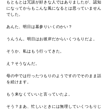
もともとは冗談が好きな人ではありましたが、認知
になってからもこんな風になるとは思っていません
でした。
あんた、明日は墓参りいくのかい？
うんうん。明日はお彼岸だからいくつもりだよ。
そうか、私はもう行ってきた。
え？そうなんだ。
母の中では行ったつもりのようですのでそのまま話
を続けます。
もう来なくていいと言っていたよ。
そう？まあ、忙しいときには無理していくつもりじ