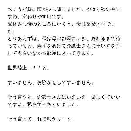
ちょうど昼に雨が少し降りました。やはり秋の空で
すね。変わりやすいです。
昼休みに母のところにいくと、母は歯磨き中でし
た。
とりあえずは、僕は母の部屋にいき、終わるまで待
っていると、両手をあげて介護士さんに車いすを押
してもらいながら部屋に入ってきます。
世界陸上～！！と。
すいません、お騒がせしてすいません。
そう言うと、介護士さんはいえいえ、楽しくていい
ですよ。私も笑っちゃいました。
そう言ってくれて助かります。