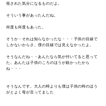
視された気分になるものだよ。
そういう事があったんだね。
何度も何度もあった。
そうか・それは知らなかったな・・・子供の目線で
しかないからさ。僕の目線では見えなかったよ。
そうなんだね・・あんたなら気が付いてると思って
た。あんたは子供のころのほうが鋭かったから
ね・・・
そうなんです。大人の時よりも僕は子供の時のほう
がとよく母が言ってました