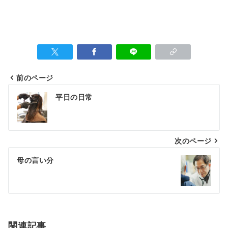
前のページ
平日の日常
次のページ
母の言い分
関連記事