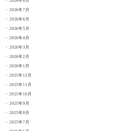
2026年8月
2026年7月
2026年6月
2026年5月
2026年4月
2026年3月
2026年2月
2026年1月
2025年12月
2025年11月
2025年10月
2025年9月
2025年8月
2025年7月