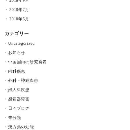
2018年9月
2018年7月
2018年6月
カテゴリー
Uncategorized
お知らせ
中国国内の研究発表
内科疾患
外科・神経疾患
婦人科疾患
感覚器障害
日々ブログ
未分類
漢方薬の効能