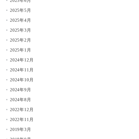
2025年6月
2025年5月
2025年4月
2025年3月
2025年2月
2025年1月
2024年12月
2024年11月
2024年10月
2024年9月
2024年8月
2022年12月
2022年11月
2019年3月