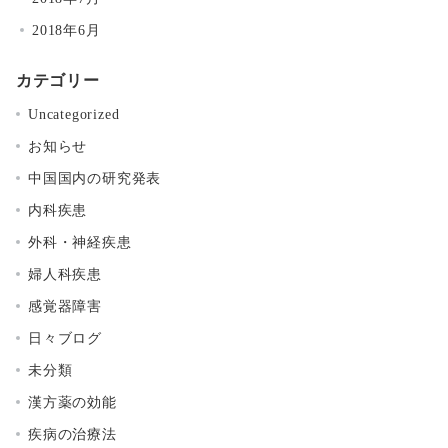
2018年6月
カテゴリー
Uncategorized
お知らせ
中国国内の研究発表
内科疾患
外科・神経疾患
婦人科疾患
感覚器障害
日々ブログ
未分類
漢方薬の効能
疾病の治療法