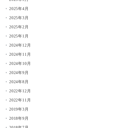
2025年4月
2025年3月
2025年2月
2025年1月
2024年12月
2024年11月
2024年10月
2024年9月
2024年8月
2022年12月
2022年11月
2019年3月
2018年9月
2018年7月