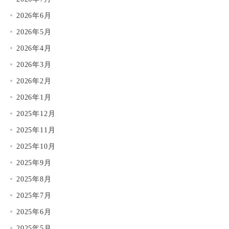
2026年6月
2026年5月
2026年4月
2026年3月
2026年2月
2026年1月
2025年12月
2025年11月
2025年10月
2025年9月
2025年8月
2025年7月
2025年6月
2025年5月