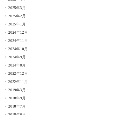
2025年3月
2025年2月
2025年1月
2024年12月
2024年11月
2024年10月
2024年9月
2024年8月
2022年12月
2022年11月
2019年3月
2018年9月
2018年7月
2018年6月