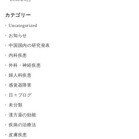
カテゴリー
Uncategorized
お知らせ
中国国内の研究発表
内科疾患
外科・神経疾患
婦人科疾患
感覚器障害
日々ブログ
未分類
漢方薬の効能
疾病の治療法
皮膚疾患