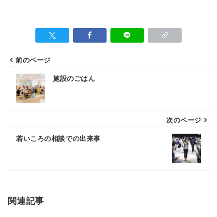
前のページ
施設のごはん
次のページ
若いころの相談での出来事
関連記事