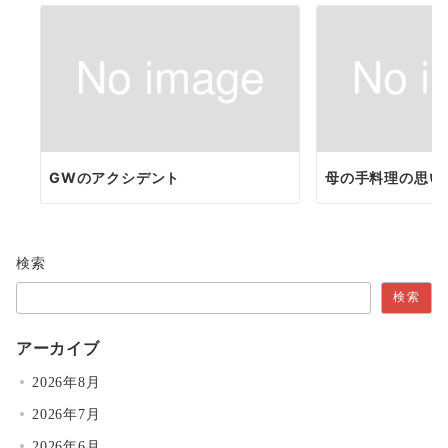
GWのアクシデント
母の手料理の思い
検索
検索
アーカイブ
2026年8月
2026年7月
2026年6月