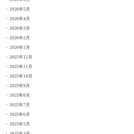
2026年5月
2026年4月
2026年3月
2026年2月
2026年1月
2025年12月
2025年11月
2025年10月
2025年9月
2025年8月
2025年7月
2025年6月
2025年5月
2025年4月