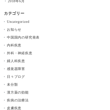
2018年6月
カテゴリー
Uncategorized
お知らせ
中国国内の研究発表
内科疾患
外科・神経疾患
婦人科疾患
感覚器障害
日々ブログ
未分類
漢方薬の効能
疾病の治療法
皮膚疾患