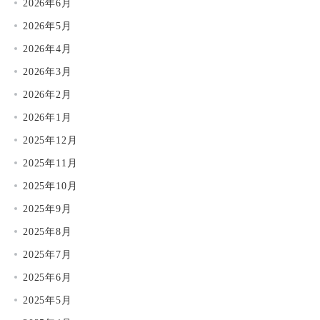
2026年6月
2026年5月
2026年4月
2026年3月
2026年2月
2026年1月
2025年12月
2025年11月
2025年10月
2025年9月
2025年8月
2025年7月
2025年6月
2025年5月