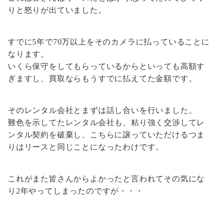
りと怒りが出ていました。
すでに5年で70万以上をそのカメラに払っていることに
なります。
いくら保守をしてもらっているからといっても高額す
ぎますし、買取ならもうすでに払えてた金額です。
そのレンタル会社とまずは話し合いを行いました。
難色を示してたレンタル会社も、粘り強く交渉してレ
ンタル契約を破棄し、こちらに譲っていただけるつま
りはリースと同じことになったわけです。
これがまた皆さんからよかったと言われてその気にな
り2年やってしまったのですが・・・