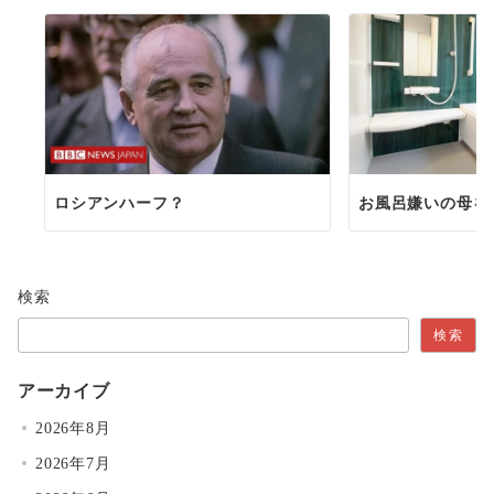
ロシアンハーフ？
お風呂嫌いの母を
検索
検索
アーカイブ
2026年8月
2026年7月