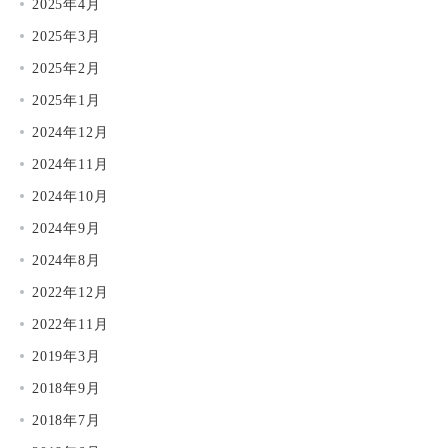
2025年4月
2025年3月
2025年2月
2025年1月
2024年12月
2024年11月
2024年10月
2024年9月
2024年8月
2022年12月
2022年11月
2019年3月
2018年9月
2018年7月