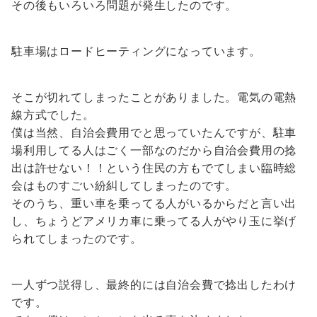
その後もいろいろ問題が発生したのです。
駐車場はロードヒーティングになっています。
そこが切れてしまったことがありました。電気の電熱
線方式でした。
僕は当然、自治会費用でと思っていたんですが、駐車
場利用してる人はごく一部なのだから自治会費用の捻
出は許せない！！という住民の方もでてしまい臨時総
会はものすごい紛糾してしまったのです。
そのうち、重い車を乗ってる人がいるからだと言い出
し、ちょうどアメリカ車に乗ってる人がやり玉に挙げ
られてしまったのです。
一人ずつ説得し、最終的には自治会費で捻出したわけ
です。