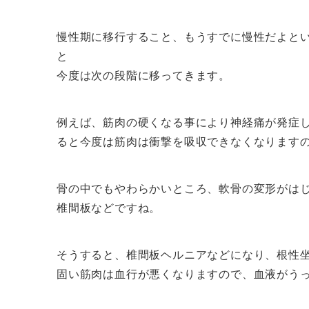
慢性期に移行すること、もうすでに慢性だよと
と
今度は次の段階に移ってきます。
例えば、筋肉の硬くなる事により神経痛が発症
ると今度は筋肉は衝撃を吸収できなくなります
骨の中でもやわらかいところ、軟骨の変形がは
椎間板などですね。
そうすると、椎間板ヘルニアなどになり、根性
固い筋肉は血行が悪くなりますので、血液がう