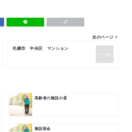
次のページ
札幌市 中央区 マンション
高齢者の施設の昼
施設面会