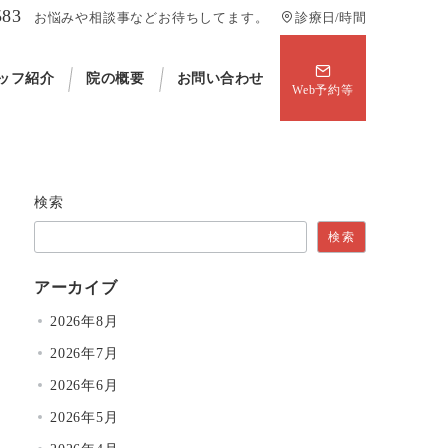
583
お悩みや相談事などお待ちしてます。
診療日/時間
ッフ紹介
院の概要
お問い合わせ
Web予約等
検索
検索
アーカイブ
2026年8月
2026年7月
2026年6月
2026年5月