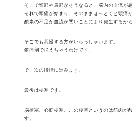
そこで頸部や肩部がそうなると、脳内の血流が
それで頭痛が始まり、そのままほっとくと頭痛
酸素の不足が血流が悪いことにより発生するか
そこでも我慢する方がいらっしゃいます。
鎮痛剤で抑えちゃうわけです。
で、次の段階に進みます。
最後は梗塞です。
脳梗塞、心筋梗塞、この梗塞というのは筋肉が
す。