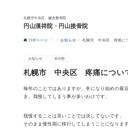
札幌市中央区 鍼灸整骨院
円山漢祥院・円山接骨院
TOPページ
お知らせ
札幌市 中央区 疼痛に
お知らせ
未分類
札幌市 中央区 疼痛につい
毎年のことではありますが、冬になり始めの最
き、我慢してしまう事が多いわけです。
我慢することは良いことでは決してないです。
そのまま慢性期に移行してしまうことになりま