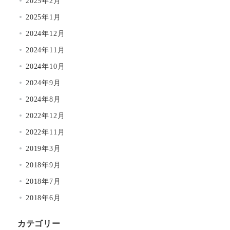
2025年2月
2025年1月
2024年12月
2024年11月
2024年10月
2024年9月
2024年8月
2022年12月
2022年11月
2019年3月
2018年9月
2018年7月
2018年6月
カテゴリー