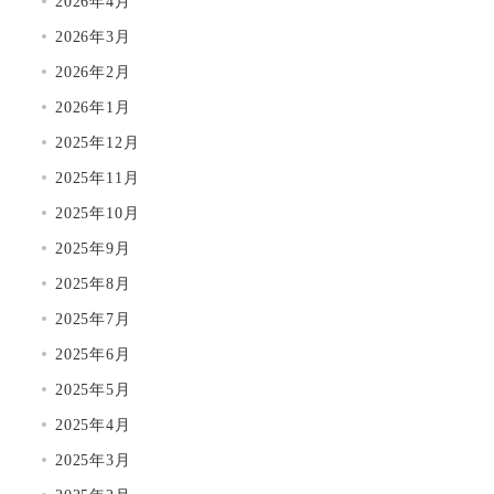
2026年4月
2026年3月
2026年2月
2026年1月
2025年12月
2025年11月
2025年10月
2025年9月
2025年8月
2025年7月
2025年6月
2025年5月
2025年4月
2025年3月