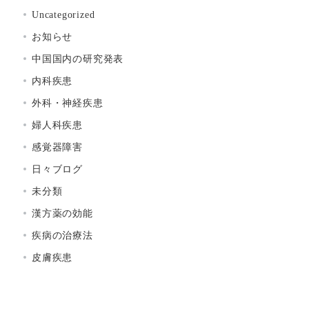
Uncategorized
お知らせ
中国国内の研究発表
内科疾患
外科・神経疾患
婦人科疾患
感覚器障害
日々ブログ
未分類
漢方薬の効能
疾病の治療法
皮膚疾患