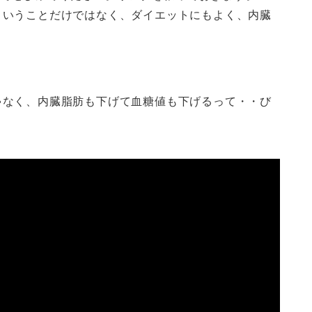
ということだけではなく、ダイエットにもよく、内臓
ゃなく、内臓脂肪も下げて血糖値も下げるって・・び