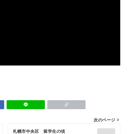
次のページ
札幌市中央区 留学生の頃