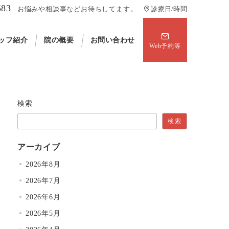
583
お悩みや相談事などお待ちしてます。
診療日/時間
ッフ紹介
院の概要
お問い合わせ
Web予約等
検索
検索
アーカイブ
2026年8月
2026年7月
2026年6月
2026年5月