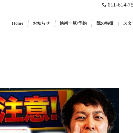
011-614-7
Home
お知らせ
施術一覧/予約
院の特徴
スタ