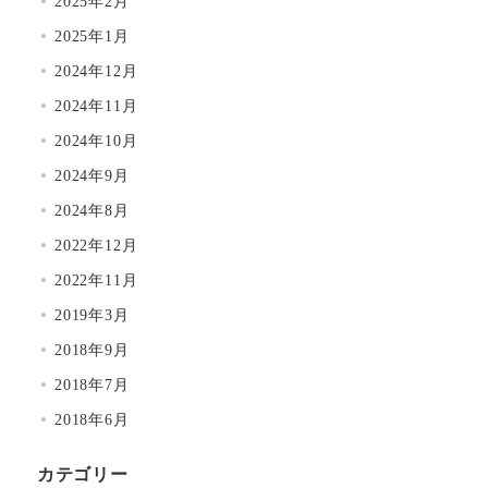
2025年2月
2025年1月
2024年12月
2024年11月
2024年10月
2024年9月
2024年8月
2022年12月
2022年11月
2019年3月
2018年9月
2018年7月
2018年6月
カテゴリー