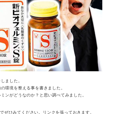
をしました。
内の環境を整える事を書きました。
ルミンがどうなのか？と思い調べてみました。
たのでぜひみてください。リンクを張っておきます。