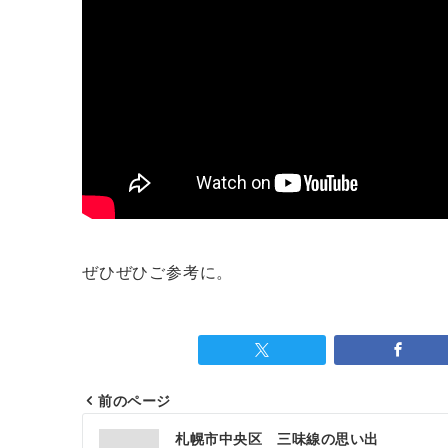
ぜひぜひご参考に。
前のページ
投
札幌市中央区 三味線の思い出