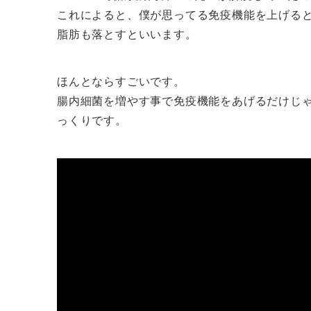
これによると、僕が思ってる免疫機能を上げる
脂肪も落とすといいます。
ほんとならすごいです。
腸内細菌を増やす事で免疫機能をあげるだけじ
っくりです。