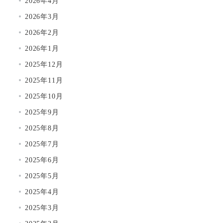
2026年4月
2026年3月
2026年2月
2026年1月
2025年12月
2025年11月
2025年10月
2025年9月
2025年8月
2025年7月
2025年6月
2025年5月
2025年4月
2025年3月