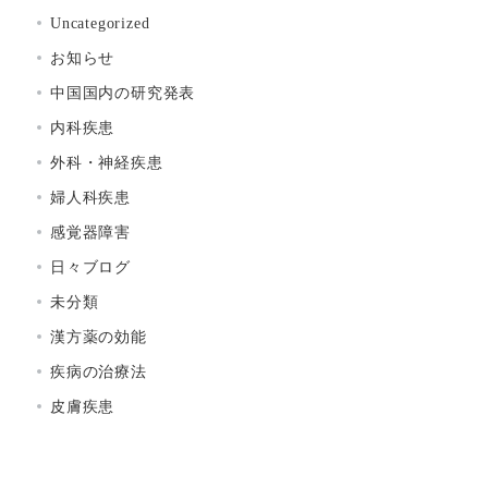
Uncategorized
お知らせ
中国国内の研究発表
内科疾患
外科・神経疾患
婦人科疾患
感覚器障害
日々ブログ
未分類
漢方薬の効能
疾病の治療法
皮膚疾患