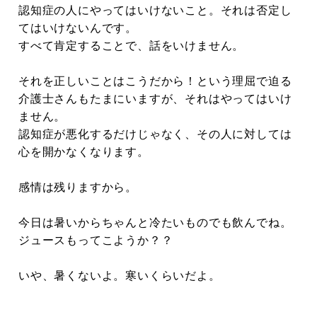
認知症の人にやってはいけないこと。それは否定し
てはいけないんです。
すべて肯定することで、話をいけません。
それを正しいことはこうだから！という理屈で迫る
介護士さんもたまにいますが、それはやってはいけ
ません。
認知症が悪化するだけじゃなく、その人に対しては
心を開かなくなります。
感情は残りますから。
今日は暑いからちゃんと冷たいものでも飲んでね。
ジュースもってこようか？？
いや、暑くないよ。寒いくらいだよ。