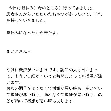
今日は昼休みに母のところに行ってきました。
患者さんからいただいたおやつがあったので、それ
を持っていきました。
昼休みになったから来たよ。
まいどさん～
やけに機嫌がいいようです。認知の人は日によっ
て、もう少し細かくいうと時間によっても機嫌が違
います。
お腹の調子がよくなくて機嫌が悪い時も、空いてい
て機嫌が悪い時も、眠れなくて機嫌が悪い時も、の
どが渇いて機嫌が悪い時もあります。