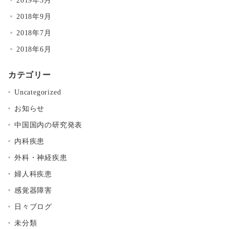
2018年9月
2018年7月
2018年6月
カテゴリー
Uncategorized
お知らせ
中国国内の研究発表
内科疾患
外科・神経疾患
婦人科疾患
感覚器障害
日々ブログ
未分類