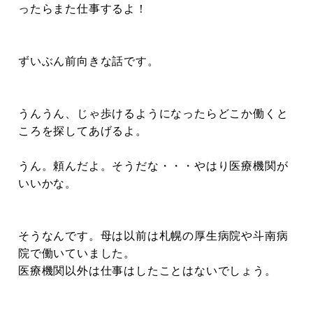
ったらまた仕事するよ！
ずいぶん前向きな話です。
うんうん、じゃ歩けるようになったらどこか働くと
ころを探してあげるよ。
うん。頼んだよ。そうだな・・・やはり医療機関が
いいかな。
そうなんです。母は以前は札幌の厚生病院や斗南病
院で働いていました。
医療機関以外は仕事はしたことはないでしょう。