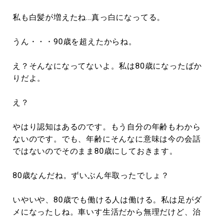
私も白髪が増えたね…真っ白になってる。
うん・・・90歳を超えたからね。
え？そんなになってないよ。私は80歳になったばか
りだよ。
え？
やはり認知はあるのです。もう自分の年齢もわから
ないのです。でも、年齢にそんなに意味は今の会話
ではないのでそのまま80歳にしておきます。
80歳なんだね。ずいぶん年取ったでしょ？
いやいや、80歳でも働ける人は働ける。私は足がダ
メになったしね。車いす生活だから無理だけど、治