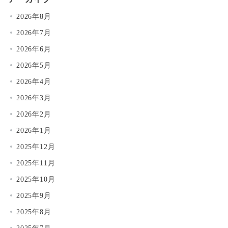
2026年8月
2026年7月
2026年6月
2026年5月
2026年4月
2026年3月
2026年2月
2026年1月
2025年12月
2025年11月
2025年10月
2025年9月
2025年8月
2025年7月