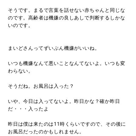
そうです。まるで言葉を話せない赤ちゃんと同じな
のです。高齢者は機嫌の良しあしで判断するしかな
いのです。
まいどさんってずいぶん機嫌がいいね。
いつも機嫌なんて悪いことなんてないよ。いつも変
わらない。
そうだね。お風呂は入った？
いや、今日は入ってないよ。昨日かな？確か昨日
だ・・・入ったよ
昨日は僕は来たのは11時くらいですので、その後に
お風呂だったのかもしれません。