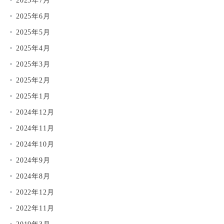
2025年6月
2025年5月
2025年4月
2025年3月
2025年2月
2025年1月
2024年12月
2024年11月
2024年10月
2024年9月
2024年8月
2022年12月
2022年11月
2019年3月