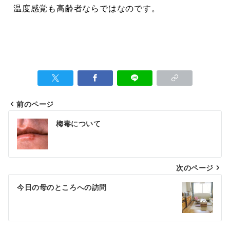
温度感覚も高齢者ならではなのです。
前のページ
梅毒について
次のページ
今日の母のところへの訪問