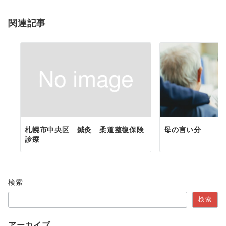
関連記事
札幌市中央区 鍼灸 柔道整復保険
母の言い分
診療
検索
検索
アーカイブ