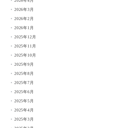
2026年4月
2026年3月
2026年2月
2026年1月
2025年12月
2025年11月
2025年10月
2025年9月
2025年8月
2025年7月
2025年6月
2025年5月
2025年4月
2025年3月