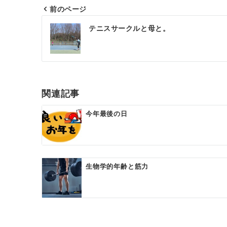
前のページ
テニスサークルと母と。
関連記事
今年最後の日
生物学的年齢と筋力