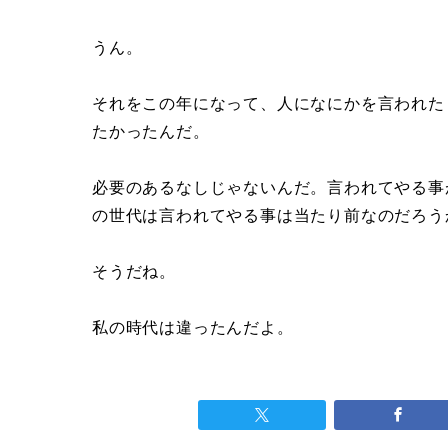
うん。
それをこの年になって、人になにかを言われた
たかったんだ。
必要のあるなしじゃないんだ。言われてやる事
の世代は言われてやる事は当たり前なのだろう
そうだね。
私の時代は違ったんだよ。