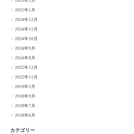
2025年2月
2025年1月
2024年12月
2024年11月
2024年10月
2024年9月
2024年8月
2022年12月
2022年11月
2019年3月
2018年9月
2018年7月
2018年6月
カテゴリー