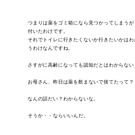
つまりは薬をゴミ箱になら見つかってしまうが
付いたわけです。
それでトイレに行きたくないか行きたいかはわ
うわけなんですね。
さすがに高齢になっても認知だとはわからない
お母さん、昨日は薬を飲まないで捨てたって？
なんの話だい？わからないな。
そうか・・ならいいんだ。