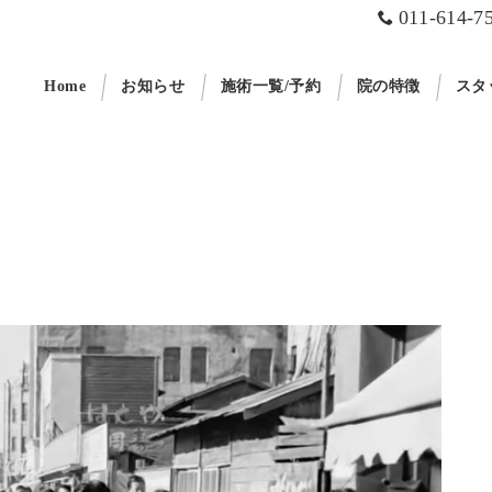
011-614-7
Home
お知らせ
施術一覧/予約
院の特徴
スタ