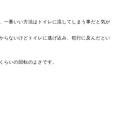
、一番いい方法はトイレに流してしまう事だと気が
からないけどトイレに逃げ込み、犯行に及んだとい
くらいの回転のよさです。