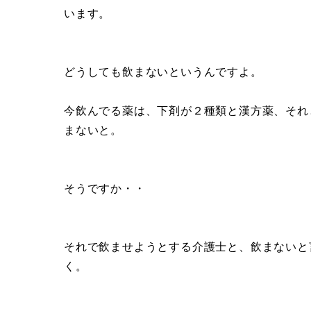
います。
どうしても飲まないというんですよ。
今飲んでる薬は、下剤が２種類と漢方薬、それ
まないと。
そうですか・・
それで飲ませようとする介護士と、飲まないと
く。