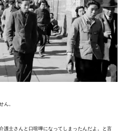
せん。
介護士さんと口喧嘩になってしまったんだよ。と言