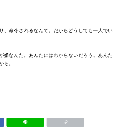
り、命令されるなんて。だからどうしても一人でい
が嫌なんだ。あんたにはわからないだろう。あんた
から。