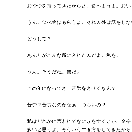
おやつを持ってきたからさ、食べようよ。おい
うん。食べ物はもらうよ。それ以外は話をしな
どうして？
あんたがこんな所に入れたんだよ。私を。
うん。そうだね。僕だよ。
この年になってさ、苦労をさせるなんて
苦労？苦労なのかなぁ。つらいの？
私はだれかに言われてなにかをするとか、命令
多いと思うよ。そういう生き方をしてきたから