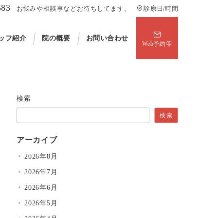
583
お悩みや相談事などお待ちしてます。
診療日/時間
ッフ紹介
院の概要
お問い合わせ
Web予約等
検索
検索
アーカイブ
2026年8月
2026年7月
2026年6月
2026年5月