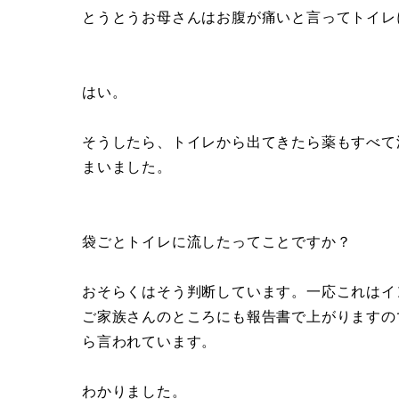
とうとうお母さんはお腹が痛いと言ってトイレ
はい。
そうしたら、トイレから出てきたら薬もすべて
まいました。
袋ごとトイレに流したってことですか？
おそらくはそう判断しています。一応これはイ
ご家族さんのところにも報告書で上がりますの
ら言われています。
わかりました。