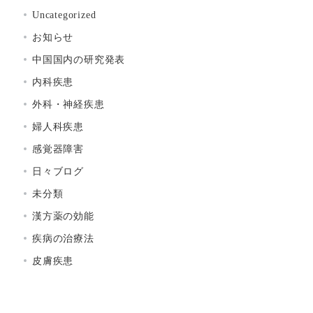
Uncategorized
お知らせ
中国国内の研究発表
内科疾患
外科・神経疾患
婦人科疾患
感覚器障害
日々ブログ
未分類
漢方薬の効能
疾病の治療法
皮膚疾患