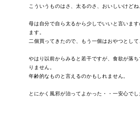
こういうものはさ、太るのさ、おいしいけどね
母は自分で自ら太るから少しでいいと言います
ます。
二個買ってきたので、もう一個はおやつとして
やはり以前からみると若干ですが、食欲が落ち
りません。
年齢的なものと言えるのかもしれません。
とにかく風邪が治ってよかった・・一安心でし