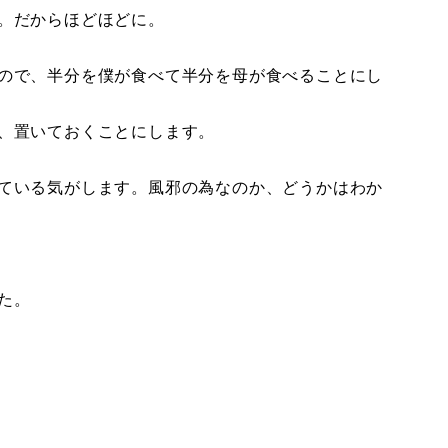
。だからほどほどに。
ので、半分を僕が食べて半分を母が食べることにし
、置いておくことにします。
ている気がします。風邪の為なのか、どうかはわか
た。