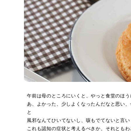
午前は母のところにいくと、やっと食堂のほう
あ、よかった、少しよくなったんだなと思い、
と
風邪なんてひいてないし、咳もでてないと言い
これも認知の症状と考えるべきか、それともわ