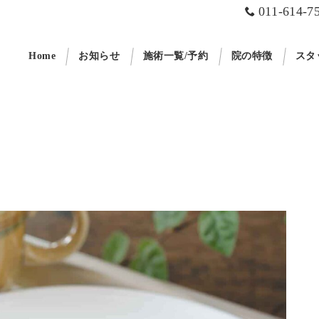
011-614-7
Home
お知らせ
施術一覧/予約
院の特徴
スタ