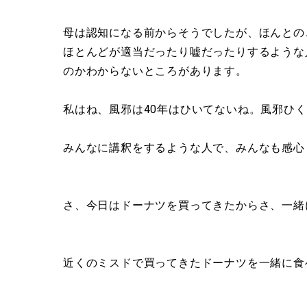
母は認知になる前からそうでしたが、ほんとの
ほとんどが適当だったり嘘だったりするような
のかわからないところがあります。
私はね、風邪は40年はひいてないね。風邪ひ
みんなに講釈をするような人で、みんなも感心
さ、今日はドーナツを買ってきたからさ、一緒
近くのミスドで買ってきたドーナツを一緒に食