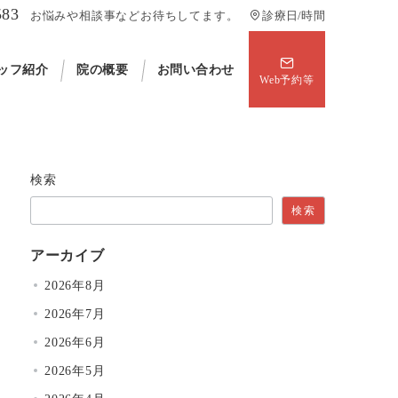
583
お悩みや相談事などお待ちしてます。
診療日/時間
ッフ紹介
院の概要
お問い合わせ
Web予約等
検索
検索
アーカイブ
2026年8月
2026年7月
2026年6月
2026年5月