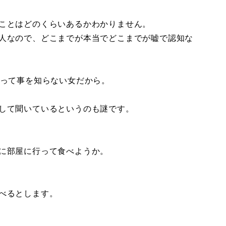
ことはどのくらいあるかわかりません。
人なので、どこまでが本当でどこまでが嘘で認知な
くって事を知らない女だから。
して聞いているというのも謎です。
に部屋に行って食べようか。
べるとします。