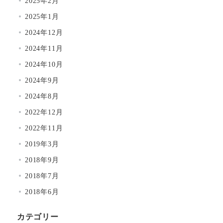
2025年2月
2025年1月
2024年12月
2024年11月
2024年10月
2024年9月
2024年8月
2022年12月
2022年11月
2019年3月
2018年9月
2018年7月
2018年6月
カテゴリー