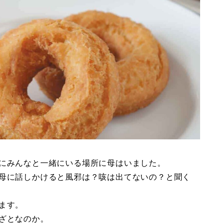
にみんなと一緒にいる場所に母はいました。
母に話しかけると風邪は？咳は出てないの？と聞く
ます。
ざとなのか。