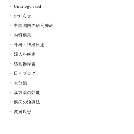
Uncategorized
お知らせ
中国国内の研究発表
内科疾患
外科・神経疾患
婦人科疾患
感覚器障害
日々ブログ
未分類
漢方薬の効能
疾病の治療法
皮膚疾患