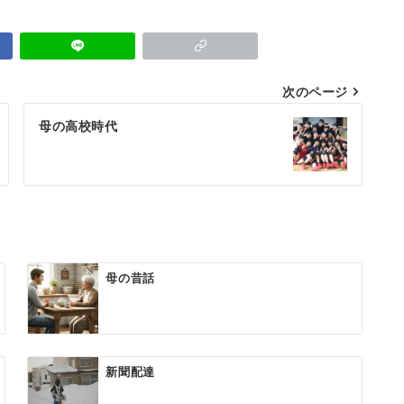
次のページ
母の高校時代
母の昔話
新聞配達