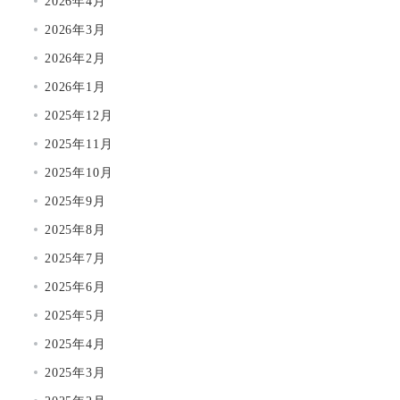
2026年4月
2026年3月
2026年2月
2026年1月
2025年12月
2025年11月
2025年10月
2025年9月
2025年8月
2025年7月
2025年6月
2025年5月
2025年4月
2025年3月