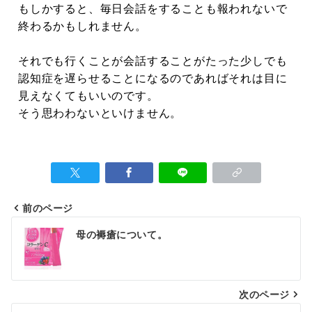
もしかすると、毎日会話をすることも報われないで
終わるかもしれません。
それでも行くことが会話することがたった少しでも
認知症を遅らせることになるのであればそれは目に
見えなくてもいいのです。
そう思わわないといけません。
前のページ
母の褥瘡について。
次のページ