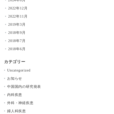
2022年12月
2022年11月
2019年3月
2018年9月
2018年7月
2018年6月
カテゴリー
Uncategorized
お知らせ
中国国内の研究発表
内科疾患
外科・神経疾患
婦人科疾患