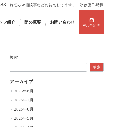
583
お悩みや相談事などお待ちしてます。
診療日/時間
ッフ紹介
院の概要
お問い合わせ
Web予約等
検索
検索
アーカイブ
2026年8月
2026年7月
2026年6月
2026年5月