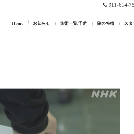
011-614-7
Home
お知らせ
施術一覧/予約
院の特徴
スタ