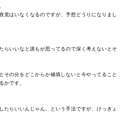
。
政党はいなくなるのですが、予想どうりになりまし
たらいいなと誰もが思ってるので深く考えないとそ
とその分をどこからか補填しないと今やってること
るかです。
したらいいんじゃん。という手法ですが、けっきょ