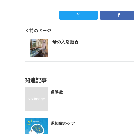
前のページ
母の入浴拒否
関連記事
通導散
認知症のケア