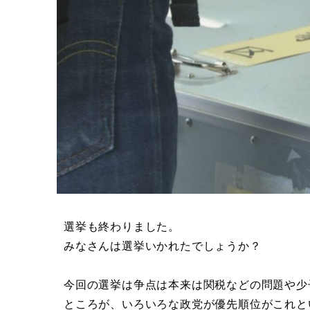
選挙も終わりました。
みなさんは選挙いかれたでしょうか？
今回の選挙は争点は本来は関税などの問題や少
ところが、いろいろな政党が優先順位がこれと