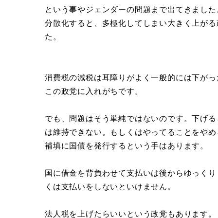
という事やジェンダーの問題まで出てきました
分散化すると、多極化してしまい大きく上がる
た。
消費税の減税は耳障りがよく一般的には下がっ
この政党に入れがちです。
でも、問題はそう単純ではないのです。下げる
は維持できない。もしくはやってることをやめ
補填に国債を発行するという手はあります。
国に借金を背負わせて支払いは後からゆっくり
くは支払いをしないといけません。
法人税を上げたらいいという政党もあります。