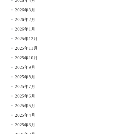
2026年4月
2026年3月
2026年2月
2026年1月
2025年12月
2025年11月
2025年10月
2025年9月
2025年8月
2025年7月
2025年6月
2025年5月
2025年4月
2025年3月