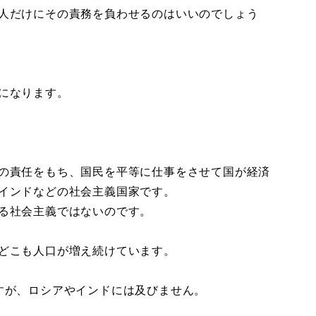
人だけにその責務を負わせるのはいいのでしょう
になります。
の責任をもち、国民を平等に仕事をさせて国が経済
インドなどの社会主義国家です。
る社会主義ではないのです。
どこも人口が増え続けています。
すが、ロシアやインドには及びません。