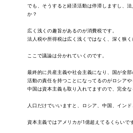
でも、そうすると経済活動は停滞しますし、法
か？
広く浅くの趣旨があるのが消費税です。
法人税や所得税は広く浅くではなく、深く狭く
ここで議論は分かれていくのです。
最終的に共産主義や社会主義になり、国が全部
活動の責任を持つことになってるのがロシアや
中国は資本主義も取り入れてますので、完全な
人口だけでいいますと、ロシア、中国、インド
資本主義ではアメリカが1億超えてるくらいで