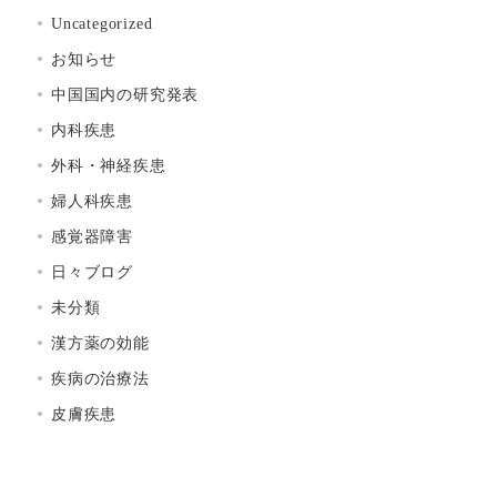
Uncategorized
お知らせ
中国国内の研究発表
内科疾患
外科・神経疾患
婦人科疾患
感覚器障害
日々ブログ
未分類
漢方薬の効能
疾病の治療法
皮膚疾患