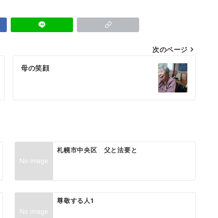
次のページ
母の笑顔
札幌市中央区 父と法要と
尊敬する人1