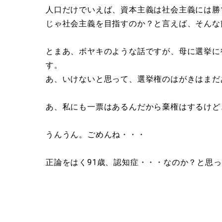
人口だけでいえば、資本主義は社会主義には勝
じゃ社会主義を目指すのか？と言えば、そんな
とまあ、ボヤキのような話ですが、母に選挙に
す。
あ、いけないと思って、選挙権のはがきはまだ
あ、私にも一票はあるんだから棄権はするけど
うんうん。ごめんね・・・
正論をはく91歳、認知症・・・なのか？と思