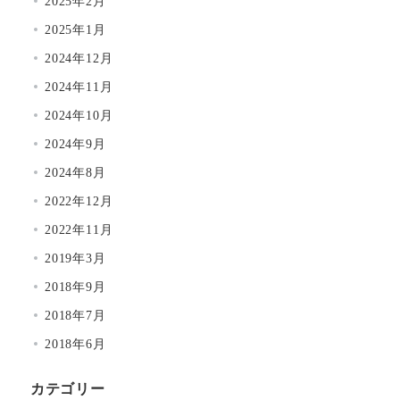
2025年2月
2025年1月
2024年12月
2024年11月
2024年10月
2024年9月
2024年8月
2022年12月
2022年11月
2019年3月
2018年9月
2018年7月
2018年6月
カテゴリー