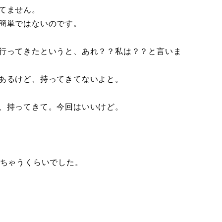
てません。
簡単ではないのです。
行ってきたというと、あれ？？私は？？と言いま
あるけど、持ってきてないよと。
、持ってきて。今回はいいけど。
っちゃうくらいでした。