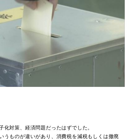
子化対策、経済問題だったはずでした。
いうものが違いがあり、消費税を減税もしくは撤廃