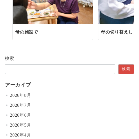
母の施設で
母の切り替えし
検索
検索
アーカイブ
2026年8月
2026年7月
2026年6月
2026年5月
2026年4月