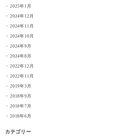
2025年1月
2024年12月
2024年11月
2024年10月
2024年9月
2024年8月
2022年12月
2022年11月
2019年3月
2018年9月
2018年7月
2018年6月
カテゴリー