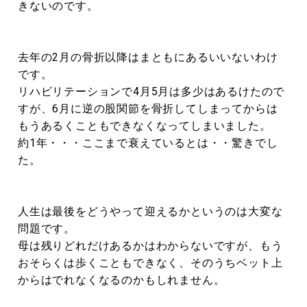
きないのです。
去年の2月の骨折以降はまともにあるいいないわけ
です。
リハビリテーションで4月5月は多少はあるけたので
すが、6月に逆の股関節を骨折してしまってからは
もうあるくこともできなくなってしまいました。
約1年・・・ここまで衰えているとは・・驚きでし
た。
人生は最後をどうやって迎えるかというのは大変な
問題です。
母は残りどれだけあるかはわからないですが、もう
おそらくは歩くこともできなく、そのうちベット上
からはでれなくなるのかもしれません。