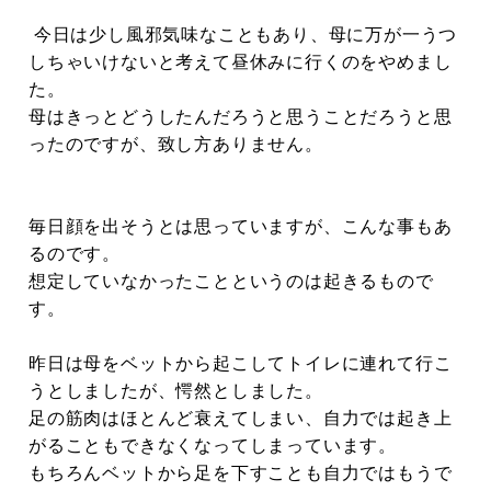
今日は少し風邪気味なこともあり、母に万が一うつ
しちゃいけないと考えて昼休みに行くのをやめまし
た。
母はきっとどうしたんだろうと思うことだろうと思
ったのですが、致し方ありません。
毎日顔を出そうとは思っていますが、こんな事もあ
るのです。
想定していなかったことというのは起きるもので
す。
昨日は母をベットから起こしてトイレに連れて行こ
うとしましたが、愕然としました。
足の筋肉はほとんど衰えてしまい、自力では起き上
がることもできなくなってしまっています。
もちろんベットから足を下すことも自力ではもうで