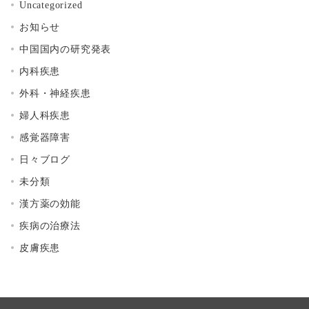
Uncategorized
お知らせ
中国国内の研究発表
内科疾患
外科・神経疾患
婦人科疾患
感覚器障害
日々ブログ
未分類
漢方薬の効能
疾病の治療法
皮膚疾患