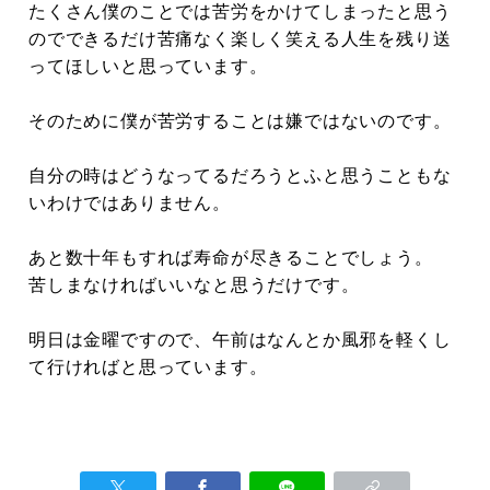
たくさん僕のことでは苦労をかけてしまったと思う
のでできるだけ苦痛なく楽しく笑える人生を残り送
ってほしいと思っています。
そのために僕が苦労することは嫌ではないのです。
自分の時はどうなってるだろうとふと思うこともな
いわけではありません。
あと数十年もすれば寿命が尽きることでしょう。
苦しまなければいいなと思うだけです。
明日は金曜ですので、午前はなんとか風邪を軽くし
て行ければと思っています。