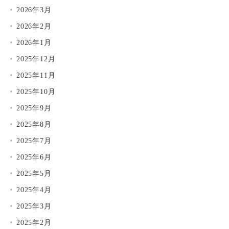
2026年3月
2026年2月
2026年1月
2025年12月
2025年11月
2025年10月
2025年9月
2025年8月
2025年7月
2025年6月
2025年5月
2025年4月
2025年3月
2025年2月