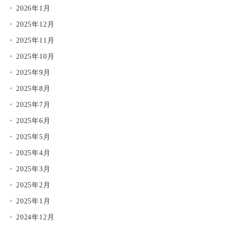
2026年1月
2025年12月
2025年11月
2025年10月
2025年9月
2025年8月
2025年7月
2025年6月
2025年5月
2025年4月
2025年3月
2025年2月
2025年1月
2024年12月