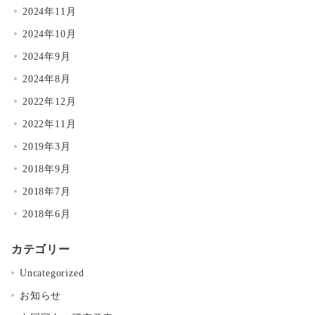
2024年11月
2024年10月
2024年9月
2024年8月
2022年12月
2022年11月
2019年3月
2018年9月
2018年7月
2018年6月
カテゴリー
Uncategorized
お知らせ