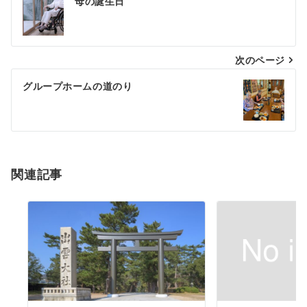
母の誕生日
次のページ
グループホームの道のり
関連記事