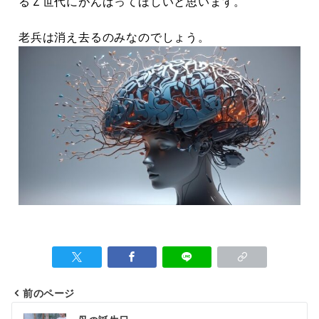
るＺ世代にがんばってほしいと思います。
老兵は消え去るのみなのでしょう。
前のページ