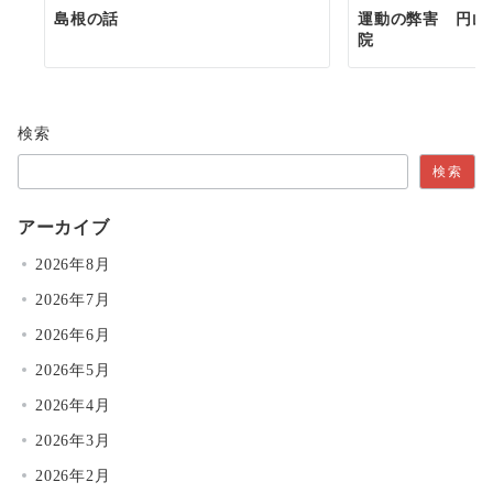
島根の話
運動の弊害 円山
院
検索
検索
アーカイブ
2026年8月
2026年7月
2026年6月
2026年5月
2026年4月
2026年3月
2026年2月