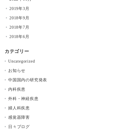
2019年3月
2018年9月
2018年7月
2018年6月
カテゴリー
Uncategorized
お知らせ
中国国内の研究発表
内科疾患
外科・神経疾患
婦人科疾患
感覚器障害
日々ブログ