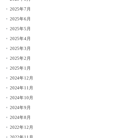
2025年7月
2025年6月
2025年5月
2025年4月
2025年3月
2025年2月
2025年1月
2024年12月
2024年11月
2024年10月
2024年9月
2024年8月
2022年12月
2022年11月