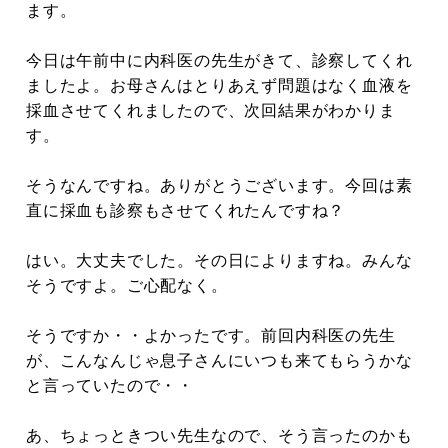
ます。
今日は午前中に内科医の先生がきて、診察してくれ
ましたよ。お母さんはとりあえず問題はなく血液を
採血させてくれましたので、次回結果がわかりま
す。
そうなんですね。ありがとうございます。今回は素
直に採血も診察もさせてくれたんですね？
はい。大丈夫でした。その日によりますね。みんな
そうですよ。ご心配なく。
そうですか・・よかったです。前回内科医の先生
が、こんなんじゃ息子さんにいつも来てもらうかな
と言っていたので・・
あ、ちょっときつい先生なので、そう言ったのかも