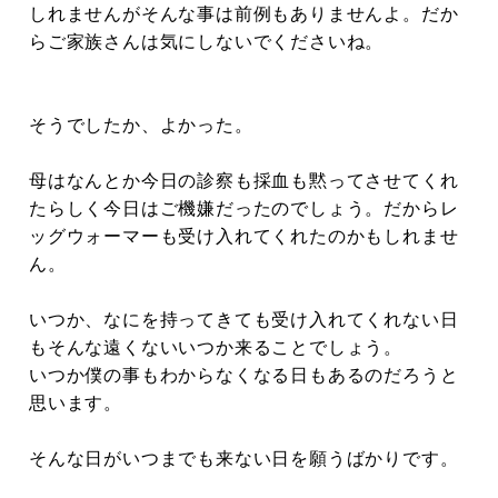
しれませんがそんな事は前例もありませんよ。だか
らご家族さんは気にしないでくださいね。
そうでしたか、よかった。
母はなんとか今日の診察も採血も黙ってさせてくれ
たらしく今日はご機嫌だったのでしょう。だからレ
ッグウォーマーも受け入れてくれたのかもしれませ
ん。
いつか、なにを持ってきても受け入れてくれない日
もそんな遠くないいつか来ることでしょう。
いつか僕の事もわからなくなる日もあるのだろうと
思います。
そんな日がいつまでも来ない日を願うばかりです。