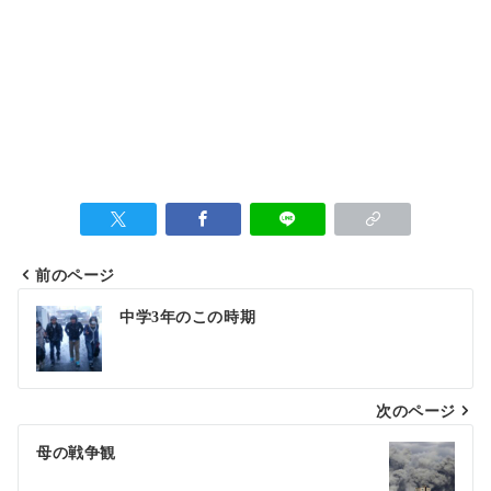
前のページ
中学3年のこの時期
次のページ
母の戦争観