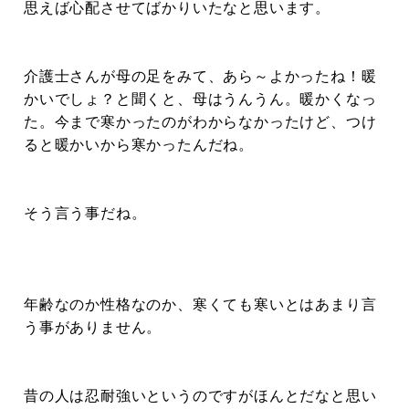
思えば心配させてばかりいたなと思います。
介護士さんが母の足をみて、あら～よかったね！暖
かいでしょ？と聞くと、母はうんうん。暖かくなっ
た。今まで寒かったのがわからなかったけど、つけ
ると暖かいから寒かったんだね。
そう言う事だね。
年齢なのか性格なのか、寒くても寒いとはあまり言
う事がありません。
昔の人は忍耐強いというのですがほんとだなと思い