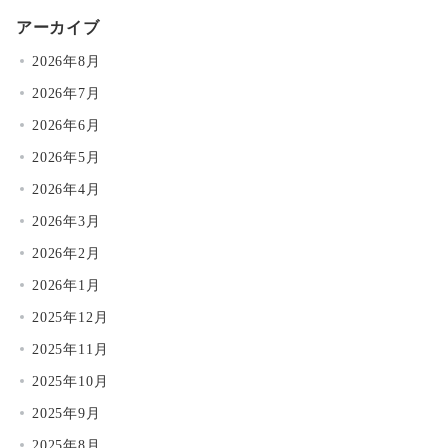
アーカイブ
2026年8月
2026年7月
2026年6月
2026年5月
2026年4月
2026年3月
2026年2月
2026年1月
2025年12月
2025年11月
2025年10月
2025年9月
2025年8月