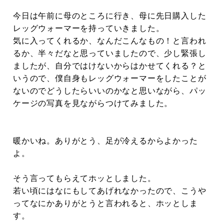
今日は午前に母のところに行き、母に先日購入した
レッグウォーマーを持っていきました。
気に入ってくれるか、なんだこんなもの！と言われ
るか、半々だなと思っていましたので、少し緊張し
ましたが、自分ではけないからはかせてくれる？と
いうので、僕自身もレッグウォーマーをしたことが
ないのでどうしたらいいのかなと思いながら、パッ
ケージの写真を見ながらつけてみました。
暖かいね。ありがとう、足が冷えるからよかった
よ。
そう言ってもらえてホッとしました。
若い頃にはなにもしてあげれなかったので、こうや
ってなにかありがとうと言われると、ホッとしま
す。