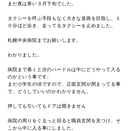
まだ夜は寒い３月下旬でした。
タクシーを呼ぶ手段もなく大きな道路を目指し、１
０分ほど歩き、走ってるタクシーを止めました。
札幌中央病院までお願いします。
わかりました。
病院まで着くと次のハードルは中にどうやって入る
のかという事です。
まだ小学生の頃ですので、正面玄関が閉まってる事
で、どうしていいのかわかりません。
押しても引いてもドアは開きません
病院の周りをぐるっと回ると職員玄関を見つけ、そ
こから中に入る事にしました。