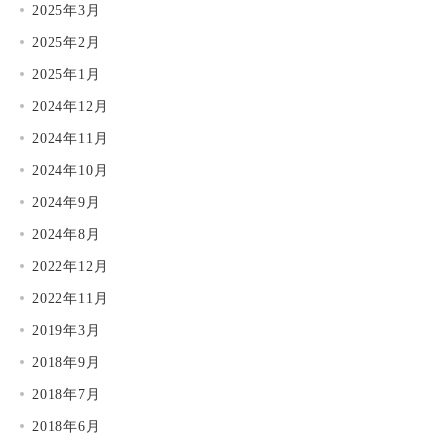
2025年3月
2025年2月
2025年1月
2024年12月
2024年11月
2024年10月
2024年9月
2024年8月
2022年12月
2022年11月
2019年3月
2018年9月
2018年7月
2018年6月