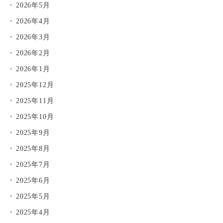
2026年5月
2026年4月
2026年3月
2026年2月
2026年1月
2025年12月
2025年11月
2025年10月
2025年9月
2025年8月
2025年7月
2025年6月
2025年5月
2025年4月