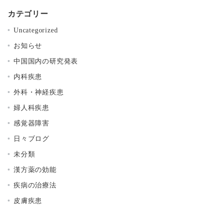
カテゴリー
Uncategorized
お知らせ
中国国内の研究発表
内科疾患
外科・神経疾患
婦人科疾患
感覚器障害
日々ブログ
未分類
漢方薬の効能
疾病の治療法
皮膚疾患