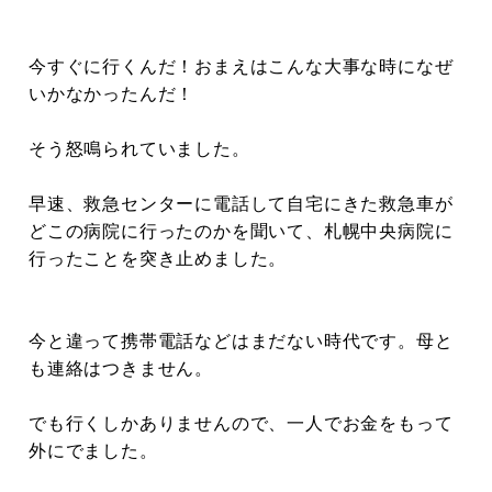
今すぐに行くんだ！おまえはこんな大事な時になぜ
いかなかったんだ！
そう怒鳴られていました。
早速、救急センターに電話して自宅にきた救急車が
どこの病院に行ったのかを聞いて、札幌中央病院に
行ったことを突き止めました。
今と違って携帯電話などはまだない時代です。母と
も連絡はつきません。
でも行くしかありませんので、一人でお金をもって
外にでました。