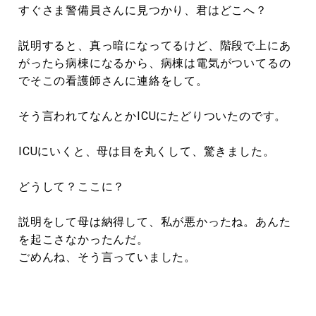
すぐさま警備員さんに見つかり、君はどこへ？
説明すると、真っ暗になってるけど、階段で上にあ
がったら病棟になるから、病棟は電気がついてるの
でそこの看護師さんに連絡をして。
そう言われてなんとかICUにたどりついたのです。
ICUにいくと、母は目を丸くして、驚きました。
どうして？ここに？
説明をして母は納得して、私が悪かったね。あんた
を起こさなかったんだ。
ごめんね、そう言っていました。