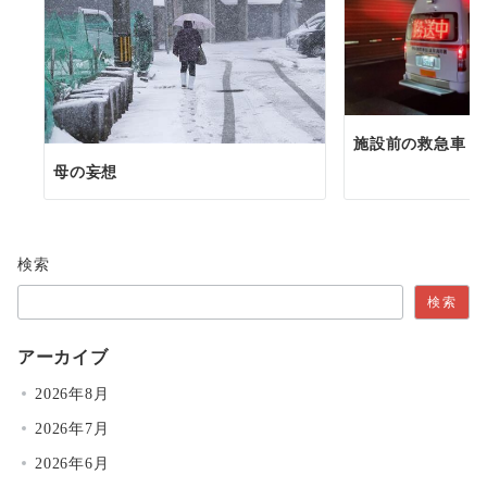
施設前の救急車
母の妄想
検索
検索
アーカイブ
2026年8月
2026年7月
2026年6月