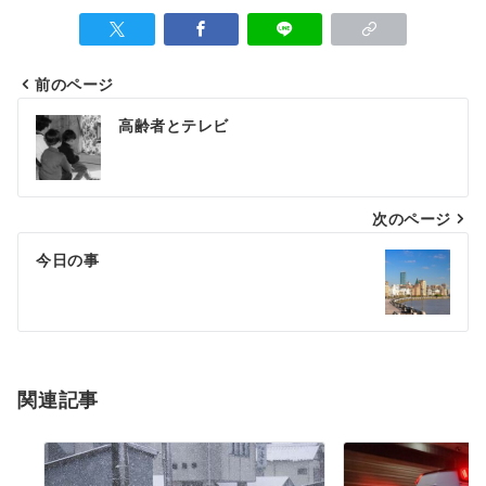
前のページ
高齢者とテレビ
次のページ
今日の事
関連記事