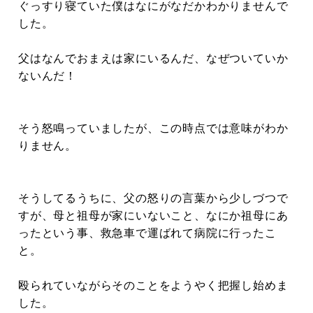
ぐっすり寝ていた僕はなにがなだかわかりませんで
した。
父はなんでおまえは家にいるんだ、なぜついていか
ないんだ！
そう怒鳴っていましたが、この時点では意味がわか
りません。
そうしてるうちに、父の怒りの言葉から少しづつで
すが、母と祖母が家にいないこと、なにか祖母にあ
ったという事、救急車で運ばれて病院に行ったこ
と。
殴られていながらそのことをようやく把握し始めま
した。