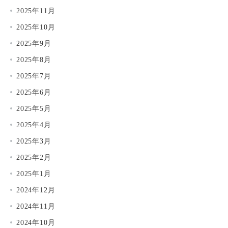
2025年11月
2025年10月
2025年9月
2025年8月
2025年7月
2025年6月
2025年5月
2025年4月
2025年3月
2025年2月
2025年1月
2024年12月
2024年11月
2024年10月