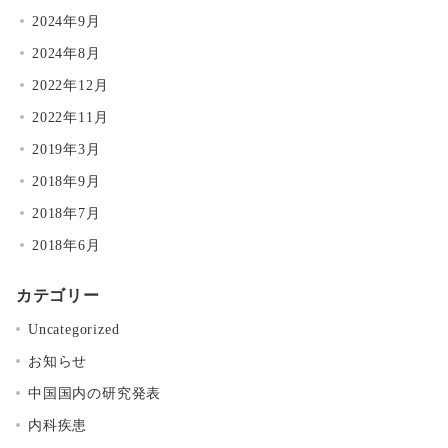
2024年9月
2024年8月
2022年12月
2022年11月
2019年3月
2018年9月
2018年7月
2018年6月
カテゴリー
Uncategorized
お知らせ
中国国内の研究発表
内科疾患