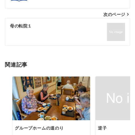
次のページ
母の転院１
関連記事
グループホームの道のり
逆子