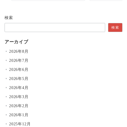
検索
検索
アーカイブ
2026年8月
2026年7月
2026年6月
2026年5月
2026年4月
2026年3月
2026年2月
2026年1月
2025年12月