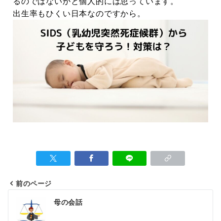
るのではないかと個人的には思っています。
出生率もひくい日本なのですから。
前のページ
母の会話