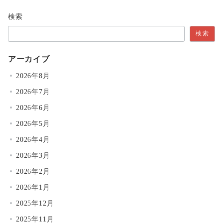
検索
検索
アーカイブ
2026年8月
2026年7月
2026年6月
2026年5月
2026年4月
2026年3月
2026年2月
2026年1月
2025年12月
2025年11月