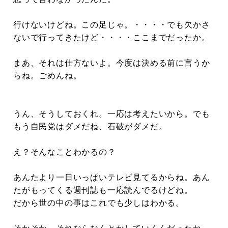
行けないけどね。この足じゃ。・・・・でも欠かさ
ないで行ってきたけど・・・・ここまでだったか。
まあ、それは仕方ないよ。今度は決める前に言うか
らね。ごめんね。
うん、そうしておくれ。一応は考えたいから。でも
もう自民党はダメだね、石破がダメだ。
え？そんなことわかるの？
あんたより一日いっぱいテレビ見てるからね。あん
たがもってくる週刊誌も一応読んでるけどね。
だから世の中の事はこれでも少しはわかる。