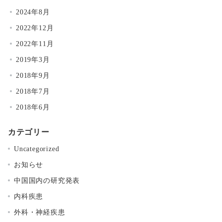
2024年8月
2022年12月
2022年11月
2019年3月
2018年9月
2018年7月
2018年6月
カテゴリー
Uncategorized
お知らせ
中国国内の研究発表
内科疾患
外科・神経疾患