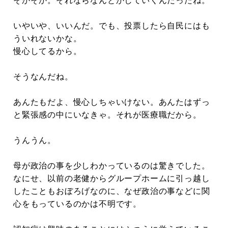
そかそか。それならなんとかしていくんだったね。
いやいや、いいんだ。でも、投票したら自民にはも
ういれないかな。
慢心してるから。
そうなんだね。
あんたもだよ、慢心しちゃいけない。あんたはずっ
と緊張感の中にいなきゃ。それが医療職だから。
うんうん。
母が政治の事を少しわかっているのは驚きでした。
なにせ、以前の老健からグループホームに引っ越し
したこともおぼろげなのに、なぜ政治の事などに関
心をもっているのかは不明です。