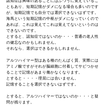
認知症は興味のあることにはふつうに覚えているこ
ともあり、短期記憶がダメになる場合も多いのです
が、短期記憶でも自分では選択できないはずです。
海馬という短期記憶の中枢がダメになっていくので
あれば、これは覚えてこれは覚えてないというのは
できないのです。
とすると、認知症ではないのか・・・普通の老人性
の健忘なのかもしれません。
それなら、選択はできるかもしれません。
アルツハイマー型はある種のたんぱく質、実際には
アミノ酸ですがそれが脳細胞に付着してサビつかせ
ることで記憶があまり働かなくなります。
とすると・・・・理屈には合いません。
記憶することを選択できないはずです。
とすると、アルツハイマーではないのか・・・と疑
問が残ります。