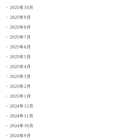
2025年10月
2025年9月
2025年8月
2025年7月
2025年6月
2025年5月
2025年4月
2025年3月
2025年2月
2025年1月
2024年12月
2024年11月
2024年10月
2024年9月