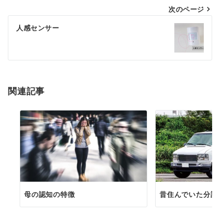
次のページ
人感センサー
関連記事
母の認知の特徴
昔住んでいた分譲