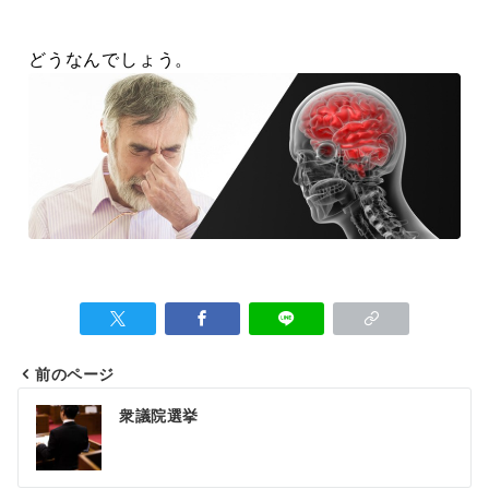
どうなんでしょう。
前のページ
衆議院選挙