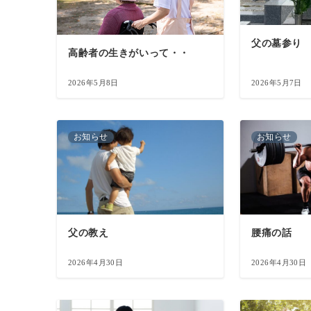
父の墓参り
高齢者の生きがいって・・
2026年5月8日
2026年5月7日
お知らせ
お知らせ
父の教え
腰痛の話
2026年4月30日
2026年4月30日