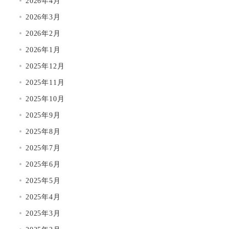
2026年4月
2026年3月
2026年2月
2026年1月
2025年12月
2025年11月
2025年10月
2025年9月
2025年8月
2025年7月
2025年6月
2025年5月
2025年4月
2025年3月