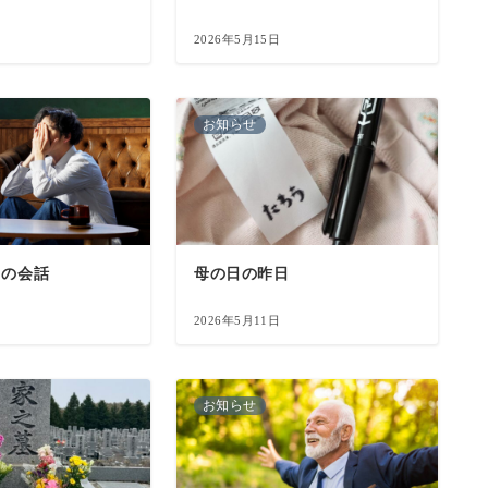
2026年5月15日
お知らせ
との会話
母の日の昨日
2026年5月11日
お知らせ