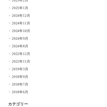
2025年2月
2025年1月
2024年12月
2024年11月
2024年10月
2024年9月
2024年8月
2022年12月
2022年11月
2019年3月
2018年9月
2018年7月
2018年6月
カテゴリー