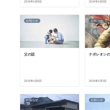
2026年4月9日
2026年4月8日
お知らせ
お知らせ
父の話
ナポレオン
2026年4月6日
2026年4月3日
お知らせ
お知らせ