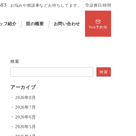
583
お悩みや相談事などお待ちしてます。
診療日/時間
ッフ紹介
院の概要
お問い合わせ
Web予約等
検索
検索
アーカイブ
2026年8月
2026年7月
2026年6月
2026年5月