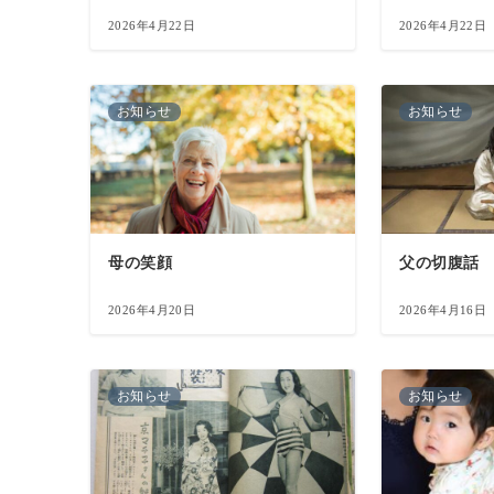
2026年4月22日
2026年4月22日
お知らせ
お知らせ
母の笑顔
父の切腹話
2026年4月20日
2026年4月16日
お知らせ
お知らせ