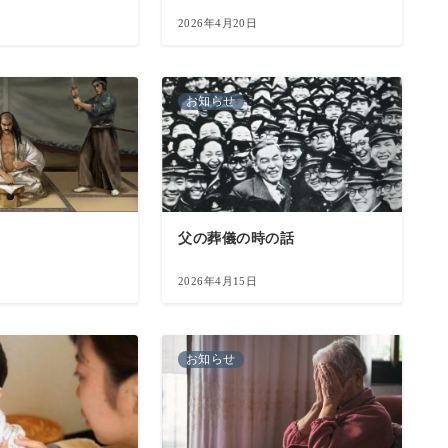
2026年4月20日
お知らせ
父の葬儀の時の話
2026年4月15日
お知らせ