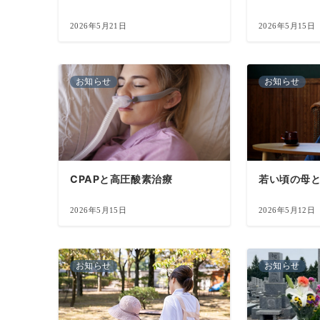
2026年5月21日
2026年5月15日
お知らせ
お知らせ
CPAPと高圧酸素治療
若い頃の母
2026年5月15日
2026年5月12日
お知らせ
お知らせ