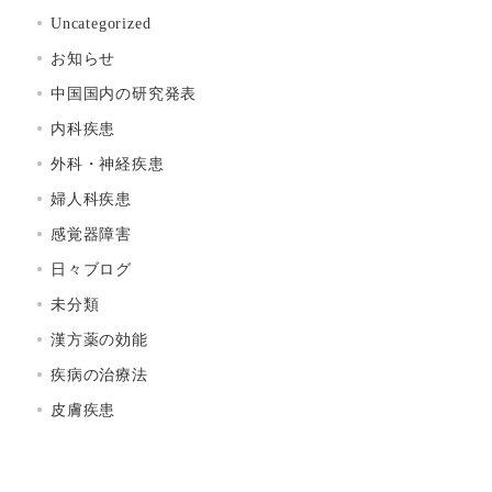
Uncategorized
お知らせ
中国国内の研究発表
内科疾患
外科・神経疾患
婦人科疾患
感覚器障害
日々ブログ
未分類
漢方薬の効能
疾病の治療法
皮膚疾患